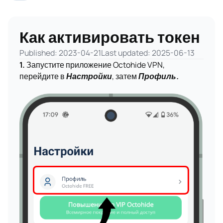
Как активировать токен
Published: 2023-04-21
Last updated: 2025-06-13
1.
Запустите приложение Octohide VPN,
перейдите в
Настройки
, затем
Профиль.