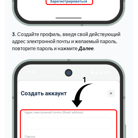
3.
Создайте профиль, введя свой действующий
адрес электронной почты и желаемый пароль,
повторите пароль и нажмите
Далее
.