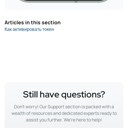
Articles in this section
Как активировать токен
Still have questions?
Don't worry! Our Support section is packed with a
wealth of resources and dedicated experts ready to
assist you further. We're here to help!