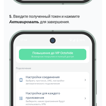
5.
Введите полученный токен и нажмите
Активировать
для завершения.