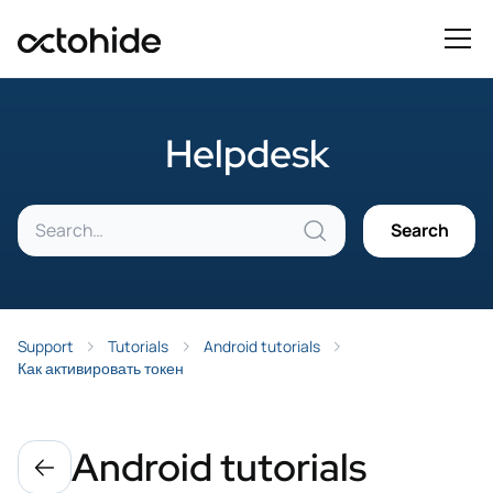
Helpdesk
Support
Tutorials
Android tutorials
Как активировать токен
Android tutorials