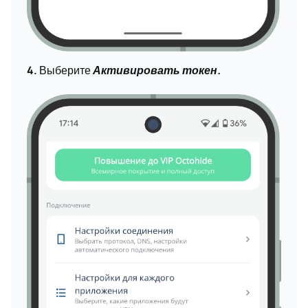
4.
Выберите
Активировать токен.