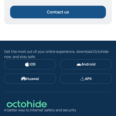
Contact us
Get the most out of your online experience, download Octohide
now, and stay safe.
iOS
Android
Huawei
APK
A better way to internet safety and security